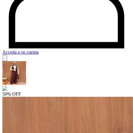
Acceda a su cuenta
50% OFF