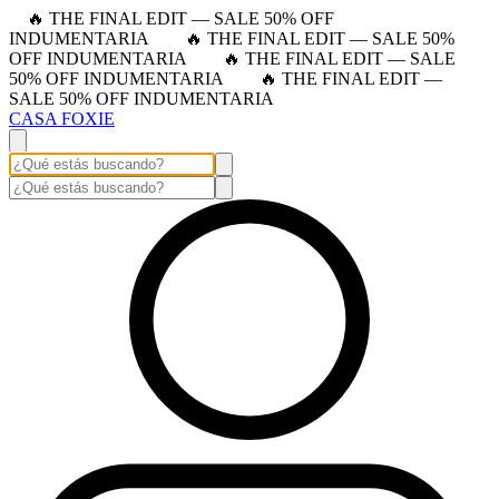
🔥 THE FINAL EDIT — SALE 50% OFF
INDUMENTARIA
🔥 THE FINAL EDIT — SALE 50%
OFF INDUMENTARIA
🔥 THE FINAL EDIT — SALE
50% OFF INDUMENTARIA
🔥 THE FINAL EDIT —
SALE 50% OFF INDUMENTARIA
CASA FOXIE