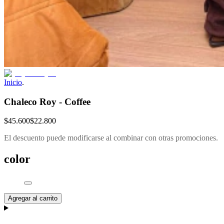
Inicio
.
Chaleco Roy - Coffee
$45.600
$22.800
El descuento puede modificarse al combinar con otras promociones.
color
Agregar al carrito