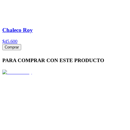
Chaleco Roy
$45.600
Comprar
PARA COMPRAR CON ESTE PRODUCTO