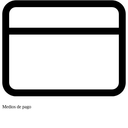
Medios de pago