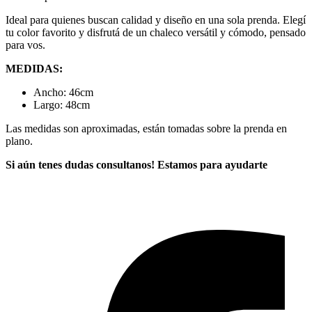
Ideal para quienes buscan calidad y diseño en una sola prenda. Elegí
tu color favorito y disfrutá de un chaleco versátil y cómodo, pensado
para vos.
MEDIDAS:
Ancho: 46cm
Largo: 48cm
Las medidas son aproximadas, están tomadas sobre la prenda en
plano.
Si aún tenes dudas consultanos! Estamos para ayudarte