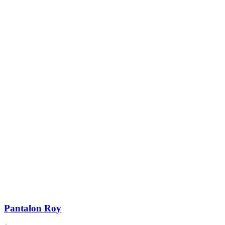
Pantalon Roy