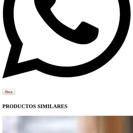
PRODUCTOS SIMILARES