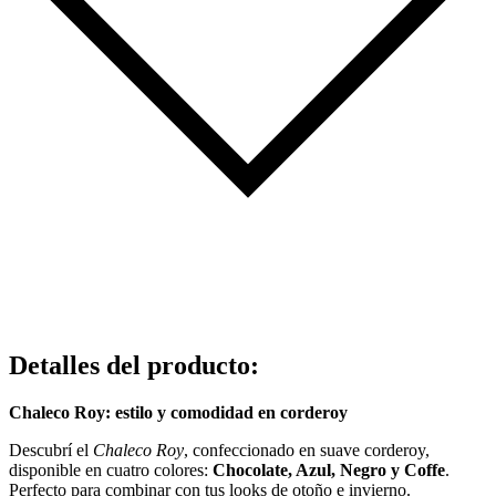
Detalles del producto
:
Chaleco Roy: estilo y comodidad en corderoy
Descubrí el
Chaleco Roy
, confeccionado en suave corderoy,
disponible en cuatro colores:
Chocolate, Azul, Negro y Coffe
.
Perfecto para combinar con tus looks de otoño e invierno.