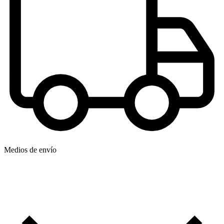
Medios de envío