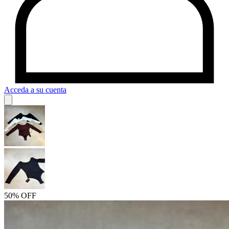
Acceda a su cuenta
50% OFF