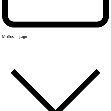
Medios de pago