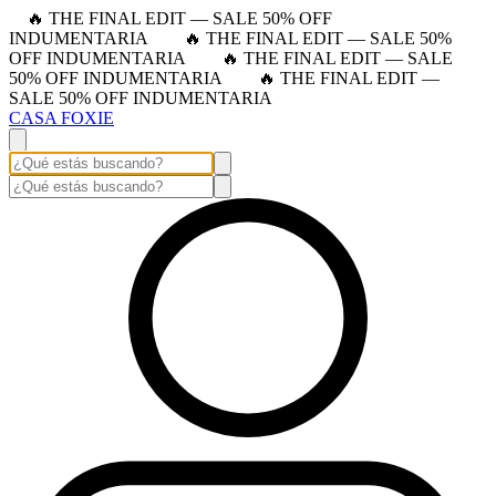
🔥 THE FINAL EDIT — SALE 50% OFF
INDUMENTARIA
🔥 THE FINAL EDIT — SALE 50%
OFF INDUMENTARIA
🔥 THE FINAL EDIT — SALE
50% OFF INDUMENTARIA
🔥 THE FINAL EDIT —
SALE 50% OFF INDUMENTARIA
CASA FOXIE