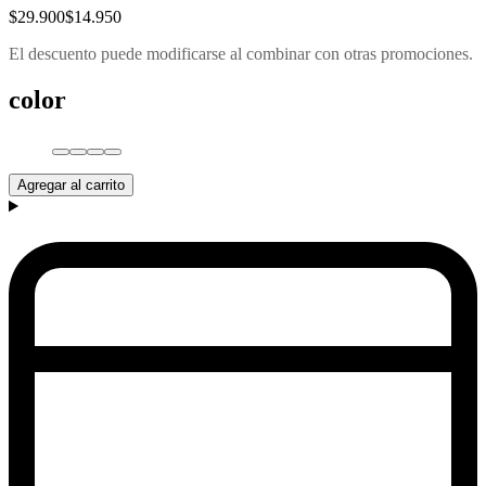
$29.900
$14.950
El descuento puede modificarse al combinar con otras promociones.
color
Agregar al carrito