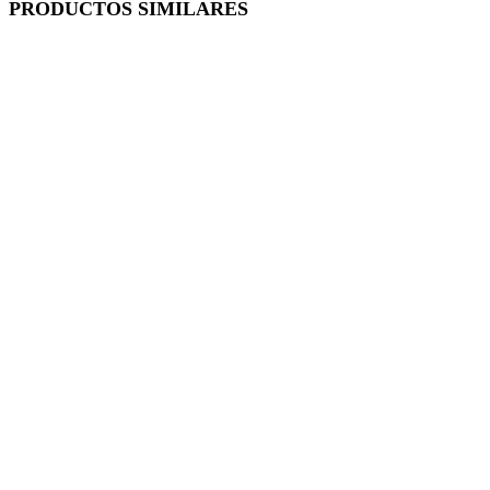
PRODUCTOS SIMILARES