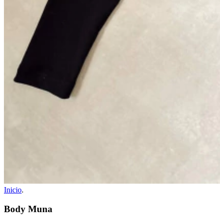
Inicio
.
Body Muna