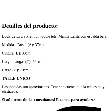
Detalles del producto
:
Body de Lycra Premium doble tela. Manga Larga con espalda baja.
Medidas: Busto (A): 37cm
Cintura (B): 33cm
Largo mangas (C): 56cm
Largo (D): 70cm
TALLE UNICO
Las medidas son aproximadas. Tener en cuenta que la tela es muy
elastizada.
Si aún tenes dudas consultanos! Estamos para ayudarte