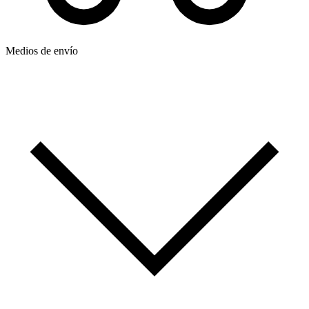
Medios de envío